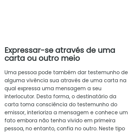
Expressar-se através de uma
carta ou outro meio
Uma pessoa pode também dar testemunho de
alguma vivência sua através de uma carta na
qual expressa uma mensagem a seu
interlocutor. Desta forma, o destinatário da
carta toma consciência do testemunho do
emissor, interioriza a mensagem e conhece um
fato embora não tenha vivido em primeira
pessoa, no entanto, confia no outro. Neste tipo