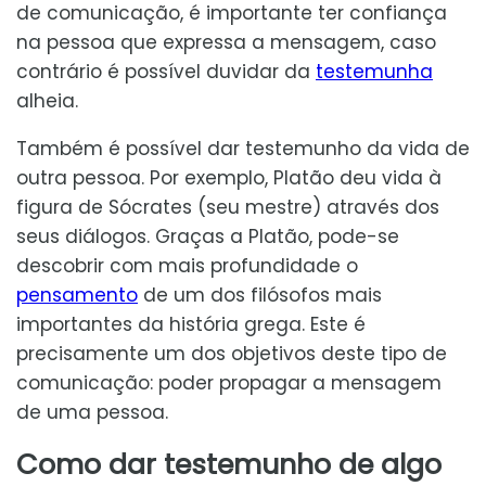
de comunicação, é importante ter confiança
na pessoa que expressa a mensagem, caso
contrário é possível duvidar da
testemunha
alheia.
Também é possível dar testemunho da vida de
outra pessoa. Por exemplo, Platão deu vida à
figura de Sócrates (seu mestre) através dos
seus diálogos. Graças a Platão, pode-se
descobrir com mais profundidade o
pensamento
de um dos filósofos mais
importantes da história grega. Este é
precisamente um dos objetivos deste tipo de
comunicação: poder propagar a mensagem
de uma pessoa.
Como dar testemunho de algo