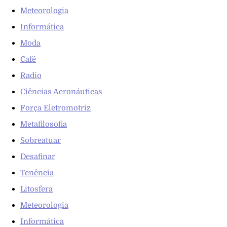
Meteorologia
Informática
Moda
Café
Radio
Ciências Aeronáuticas
Força Eletromotriz
Metafilosofia
Sobreatuar
Desafinar
Tenência
Litosfera
Meteorologia
Informática