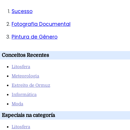
Sucesso
Fotografia Documental
Pintura de Gênero
Conceitos Recentes
Litosfera
Meteorologia
Estreito de Ormuz
Informática
Moda
Especiais na categoría
Litosfera