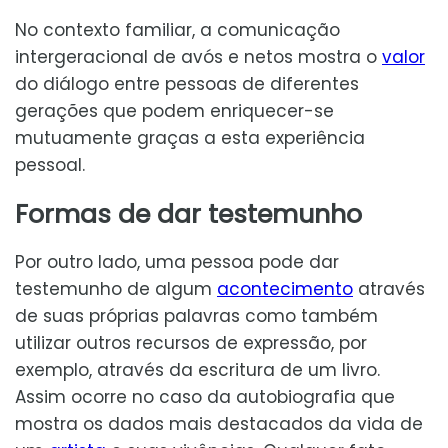
No contexto familiar, a comunicação
intergeracional de avós e netos mostra o
valor
do diálogo entre pessoas de diferentes
gerações que podem enriquecer-se
mutuamente graças a esta experiência
pessoal.
Formas de dar testemunho
Por outro lado, uma pessoa pode dar
testemunho de algum
acontecimento
através
de suas próprias palavras como também
utilizar outros recursos de expressão, por
exemplo, através da escritura de um livro.
Assim ocorre no caso da autobiografia que
mostra os dados mais destacados da vida de