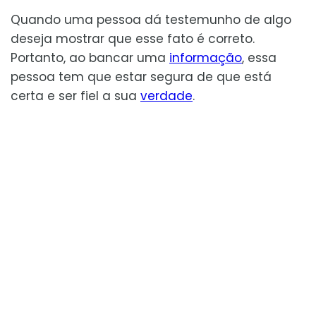
Quando uma pessoa dá testemunho de algo
deseja mostrar que esse fato é correto.
Portanto, ao bancar uma
informação
, essa
pessoa tem que estar segura de que está
certa e ser fiel a sua
verdade
.