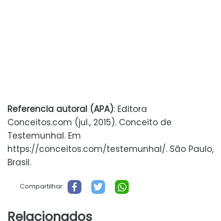
Referencia autoral (APA)
: Editora
Conceitos.com (jul., 2015). Conceito de
Testemunhal. Em
https://conceitos.com/testemunhal/. São Paulo,
Brasil.
Compartilhar
Relacionados