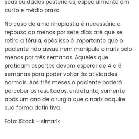
seus cuidados posteriores, especialmente em
curto e médio prazo.
No caso de uma rinoplastia é necessário o
repouso ao menos por sete dias até que se
retire a férula, após isso é importante que o
paciente não assue nem manipule o nariz pelo
menos por três semanas. Aqueles que
praticam esportes devem esperar de 4 a 6
semanas para poder voltar às atividades
normais. Aos três meses o paciente poderá
perceber os resultados, entretanto, somente
após um ano de cirurgia que o nariz adquire
sua forma definitiva.
Foto: iStock – simarik