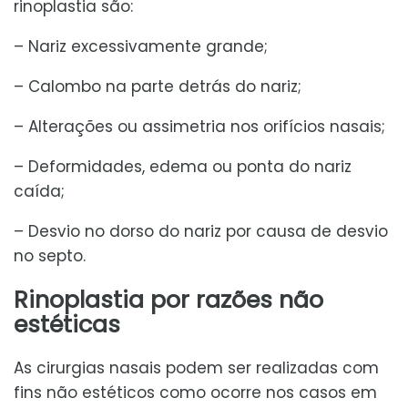
rinoplastia são:
– Nariz excessivamente grande;
– Calombo na parte detrás do nariz;
– Alterações ou assimetria nos orifícios nasais;
– Deformidades, edema ou ponta do nariz
caída;
– Desvio no dorso do nariz por causa de desvio
no septo.
Rinoplastia por razões não
estéticas
As cirurgias nasais podem ser realizadas com
fins não estéticos como ocorre nos casos em