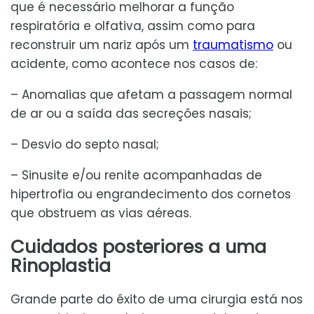
que é necessário melhorar a função
respiratória e olfativa, assim como para
reconstruir um nariz após um
traumatismo
ou
acidente, como acontece nos casos de:
– Anomalias que afetam a passagem normal
de ar ou a saída das secreções nasais;
– Desvio do septo nasal;
– Sinusite e/ou renite acompanhadas de
hipertrofia ou engrandecimento dos cornetos
que obstruem as vias aéreas.
Cuidados posteriores a uma
Rinoplastia
Grande parte do êxito de uma cirurgia está nos