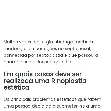
Muitas vezes a cirurgia abrange também
mudanças ou correções no septo nasal,
conhecida por septoplastia e que passou a
chamar-se de rinoseptoplastia.
Em quais casos deve ser
realizada uma Rinoplastia
estética
Os principais problemas estéticos que fazem
uma pessoa decidida a submeter-se a uma