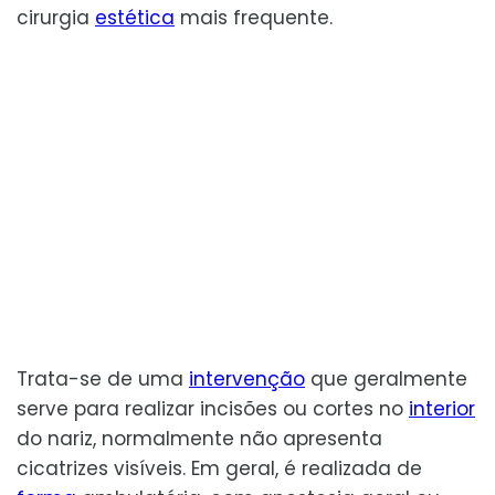
cirurgia
estética
mais frequente.
Trata-se de uma
intervenção
que geralmente
serve para realizar incisões ou cortes no
interior
do nariz, normalmente não apresenta
cicatrizes visíveis. Em geral, é realizada de