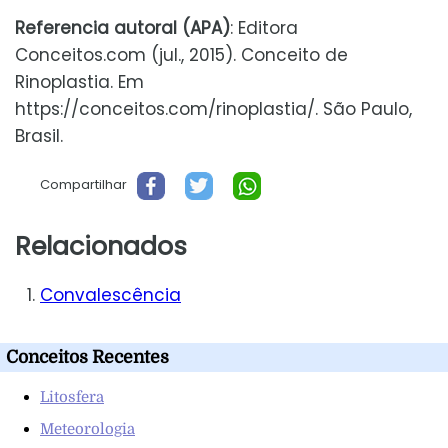
Referencia autoral (APA)
: Editora
Conceitos.com (jul., 2015). Conceito de
Rinoplastia. Em
https://conceitos.com/rinoplastia/. São Paulo,
Brasil.
Compartilhar
Relacionados
Convalescência
Conceitos Recentes
Litosfera
Meteorologia