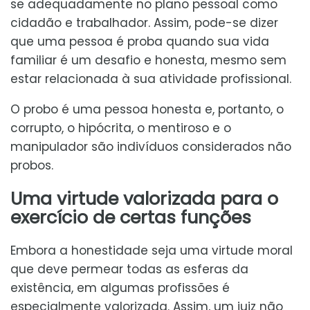
se adequadamente no plano pessoal como
cidadão e trabalhador. Assim, pode-se dizer
que uma pessoa é proba quando sua vida
familiar é um desafio e honesta, mesmo sem
estar relacionada à sua atividade profissional.
O probo é uma pessoa honesta e, portanto, o
corrupto, o hipócrita, o mentiroso e o
manipulador são indivíduos considerados não
probos.
Uma virtude valorizada para o
exercício de certas funções
Embora a honestidade seja uma virtude moral
que deve permear todas as esferas da
existência, em algumas profissões é
especialmente valorizada. Assim, um juiz não