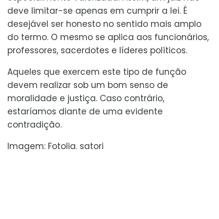
deve limitar-se apenas em cumprir a lei. É
desejável ser honesto no sentido mais amplo
do termo. O mesmo se aplica aos funcionários,
professores, sacerdotes e líderes políticos.
Aqueles que exercem este tipo de função
devem realizar sob um bom senso de
moralidade e justiça. Caso contrário,
estaríamos diante de uma evidente
contradição.
Imagem: Fotolia. satori