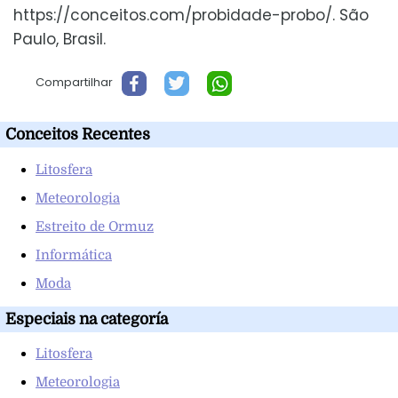
https://conceitos.com/probidade-probo/. São
Paulo, Brasil.
Compartilhar
Conceitos Recentes
Litosfera
Meteorologia
Estreito de Ormuz
Informática
Moda
Especiais na categoría
Litosfera
Meteorologia