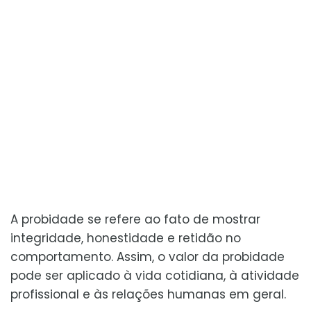
A probidade se refere ao fato de mostrar
integridade, honestidade e retidão no
comportamento. Assim, o valor da probidade
pode ser aplicado à vida cotidiana, à atividade
profissional e às relações humanas em geral.