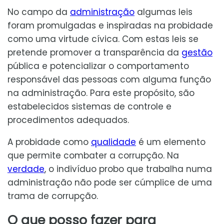
No campo da
administração
algumas leis
foram promulgadas e inspiradas na probidade
como uma virtude cívica. Com estas leis se
pretende promover a transparência da
gestão
pública e potencializar o comportamento
responsável das pessoas com alguma função
na administração. Para este propósito, são
estabelecidos sistemas de controle e
procedimentos adequados.
A probidade como
qualidade
é um elemento
que permite combater a corrupção. Na
verdade
, o indivíduo probo que trabalha numa
administração não pode ser cúmplice de uma
trama de corrupção.
O que posso fazer para