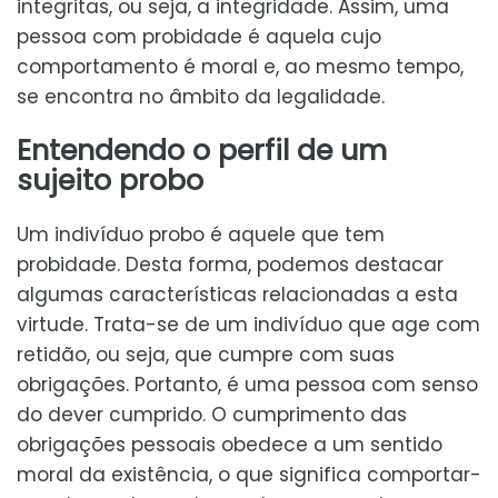
integritas, ou seja, a integridade. Assim, uma
pessoa com probidade é aquela cujo
comportamento é moral e, ao mesmo tempo,
se encontra no âmbito da legalidade.
Entendendo o perfil de um
sujeito probo
Um indivíduo probo é aquele que tem
probidade. Desta forma, podemos destacar
algumas características relacionadas a esta
virtude. Trata-se de um indivíduo que age com
retidão, ou seja, que cumpre com suas
obrigações. Portanto, é uma pessoa com senso
do dever cumprido. O cumprimento das
obrigações pessoais obedece a um sentido
moral da existência, o que significa comportar-