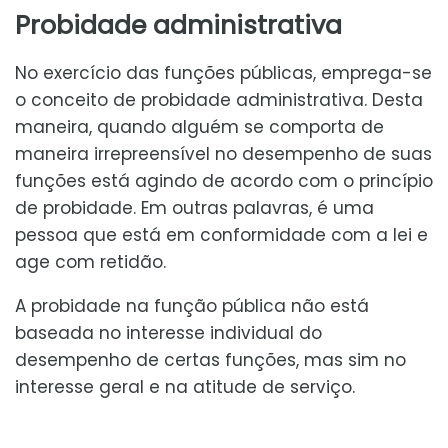
Probidade administrativa
No exercício das funções públicas, emprega-se
o conceito de probidade administrativa. Desta
maneira, quando alguém se comporta de
maneira irrepreensível no desempenho de suas
funções está agindo de acordo com o princípio
de probidade. Em outras palavras, é uma
pessoa que está em conformidade com a lei e
age com retidão.
A probidade na função pública não está
baseada no interesse individual do
desempenho de certas funções, mas sim no
interesse geral e na atitude de serviço.