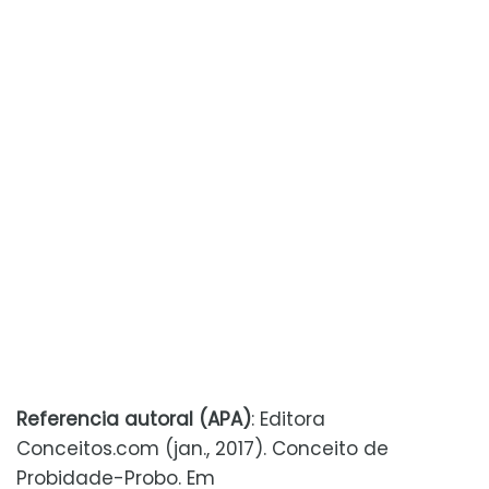
Referencia autoral (APA)
: Editora
Conceitos.com (jan., 2017). Conceito de
Probidade-Probo. Em