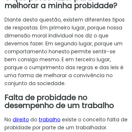
melhorar a minha probidade?
Diante desta questão, existem diferentes tipos
de respostas. Em primeiro lugar, porque nossa
dimensão moral individual nos diz o que
devemos fazer. Em segundo lugar, porque um
comportamento honesto permite sentir-se
bem consigo mesmo. E em terceiro lugar,
porque o cumprimento das regras e das leis é
uma forma de melhorar a convivência no
conjunto da sociedade.
Falta de probidade no
desempenho de um trabalho
No
direito
do
trabalho
existe o conceito falta de
probidade por parte de um trabalhador.