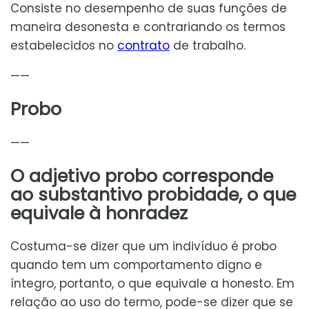
Consiste no desempenho de suas funções de
maneira desonesta e contrariando os termos
estabelecidos no
contrato
de trabalho.
——
Probo
——
O adjetivo probo corresponde
ao substantivo probidade, o que
equivale à honradez
Costuma-se dizer que um indivíduo é probo
quando tem um comportamento digno e
íntegro, portanto, o que equivale a honesto. Em
relação ao uso do termo, pode-se dizer que se