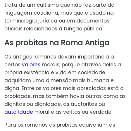
trata de um cultismo que não faz parte da
linguagem cotidiana, mas que é usado na
terminologia jurídica ou em documentos
oficiais relacionados à função pública.
As probitas na Roma Antiga
Os antigos romanos davam importância a
certos
valores
morais, porque através deles a
própria existência e vida em sociedade
adquiriam uma dimensão mais humana e
digna. Entre os valores mais apreciados está a
probidade, mas também havia outros como as
dignitas ou dignidade, as auctoritas ou
autoridade
moral e as veritas ou verdade.
Para os romanos as probitas equivaliam às