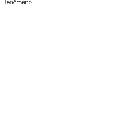
fenômeno.