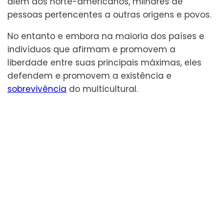
além dos norte-americanos, milhares de
pessoas pertencentes a outras origens e povos.
No entanto e embora na maioria dos países e
indivíduos que afirmam e promovem a
liberdade entre suas principais máximas, eles
defendem e promovem a existência e
sobrevivência
do multicultural.