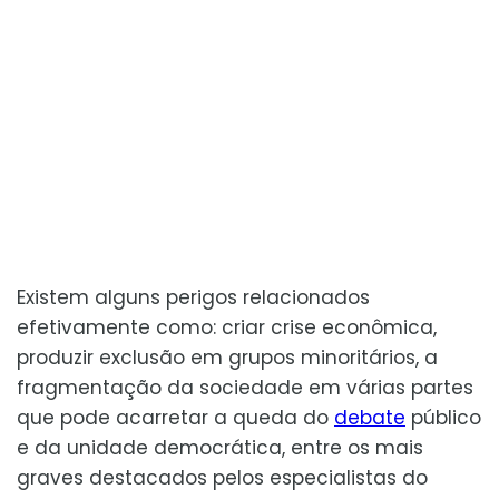
Existem alguns perigos relacionados
efetivamente como: criar crise econômica,
produzir exclusão em grupos minoritários, a
fragmentação da sociedade em várias partes
que pode acarretar a queda do
debate
público
e da unidade democrática, entre os mais
graves destacados pelos especialistas do