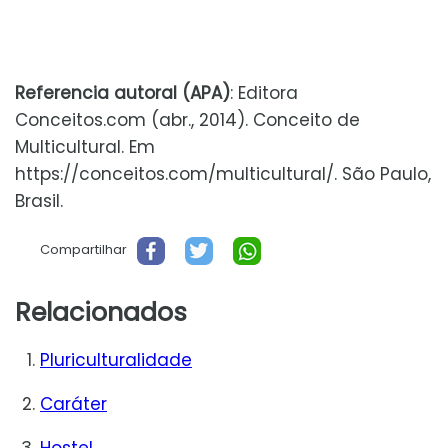
Referencia autoral (APA)
: Editora
Conceitos.com (abr., 2014). Conceito de
Multicultural. Em
https://conceitos.com/multicultural/. São Paulo,
Brasil.
Compartilhar
Relacionados
Pluriculturalidade
Caráter
Hostel