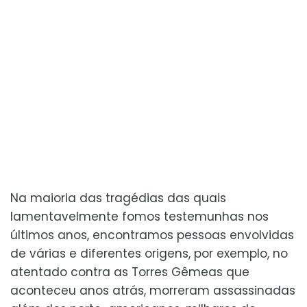
Na maioria das tragédias das quais
lamentavelmente fomos testemunhas nos
últimos anos, encontramos pessoas envolvidas
de várias e diferentes origens, por exemplo, no
atentado contra as Torres Gêmeas que
aconteceu anos atrás, morreram assassinadas