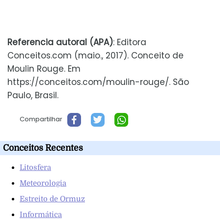
Referencia autoral (APA)
: Editora
Conceitos.com (maio., 2017). Conceito de
Moulin Rouge. Em
https://conceitos.com/moulin-rouge/. São
Paulo, Brasil.
Compartilhar
Conceitos Recentes
Litosfera
Meteorologia
Estreito de Ormuz
Informática