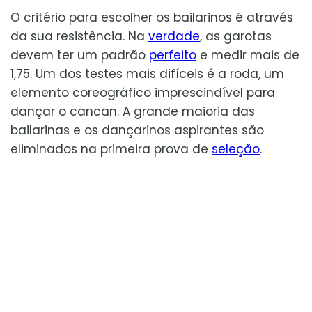
O critério para escolher os bailarinos é através
da sua resistência. Na
verdade
, as garotas
devem ter um padrão
perfeito
e medir mais de
1,75. Um dos testes mais difíceis é a roda, um
elemento coreográfico imprescindível para
dançar o cancan. A grande maioria das
bailarinas e os dançarinos aspirantes são
eliminados na primeira prova de
seleção
.