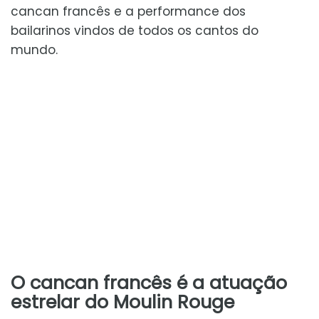
cancan francês e a performance dos
bailarinos vindos de todos os cantos do
mundo.
O cancan francês é a atuação
estrelar do Moulin Rouge