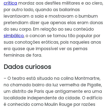
crítica
mordaz aos desfiles militares e ao clero,
por outro lado, quando as bailarinas
levantavam a saia e mostravam o bumbum
pretendiam dizer que apenas elas eram donas
do seu corpo. Em relação ao seu conteúdo
simbólico
, o cancan se tornou tão popular por
suas conotações eróticas, pois naqueles anos
era quase que impossível ver as pernas
femininas de fora.
Dados curiosos
– O teatro está situado na colina Montmartre,
no chamado bairro da luz vermelha de Pigalle,
um distrito de Paris que antigamente era uma
localidade independente da cidade. O edifício
é conhecido como Moulin Rouge por razões