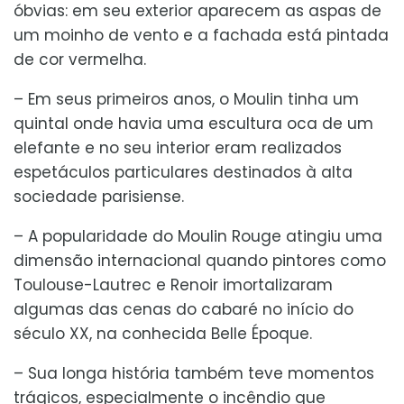
óbvias: em seu exterior aparecem as aspas de
um moinho de vento e a fachada está pintada
de cor vermelha.
– Em seus primeiros anos, o Moulin tinha um
quintal onde havia uma escultura oca de um
elefante e no seu interior eram realizados
espetáculos particulares destinados à alta
sociedade parisiense.
– A popularidade do Moulin Rouge atingiu uma
dimensão internacional quando pintores como
Toulouse-Lautrec e Renoir imortalizaram
algumas das cenas do cabaré no início do
século XX, na conhecida Belle Époque.
– Sua longa história também teve momentos
trágicos, especialmente o incêndio que