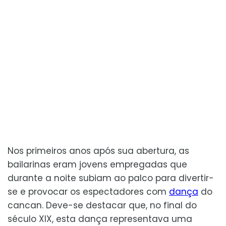
Nos primeiros anos após sua abertura, as
bailarinas eram jovens empregadas que
durante a noite subiam ao palco para divertir-
se e provocar os espectadores com
dança
do
cancan. Deve-se destacar que, no final do
século XIX, esta dança representava uma