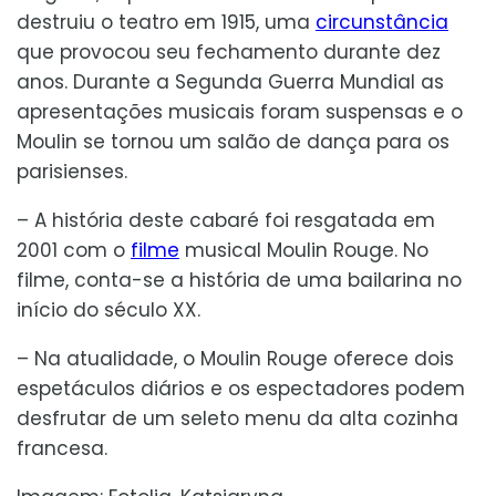
destruiu o teatro em 1915, uma
circunstância
que provocou seu fechamento durante dez
anos. Durante a Segunda Guerra Mundial as
apresentações musicais foram suspensas e o
Moulin se tornou um salão de dança para os
parisienses.
– A história deste cabaré foi resgatada em
2001 com o
filme
musical Moulin Rouge. No
filme, conta-se a história de uma bailarina no
início do século XX.
– Na atualidade, o Moulin Rouge oferece dois
espetáculos diários e os espectadores podem
desfrutar de um seleto menu da alta cozinha
francesa.