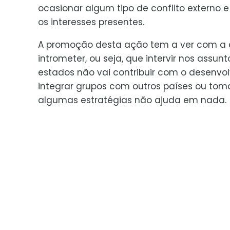
ocasionar algum tipo de conflito externo e
os interesses presentes.
A promoção desta ação tem a ver com a 
intrometer, ou seja, que intervir nos assun
estados não vai contribuir com o desenvo
integrar grupos com outros países ou tom
algumas estratégias não ajuda em nada.