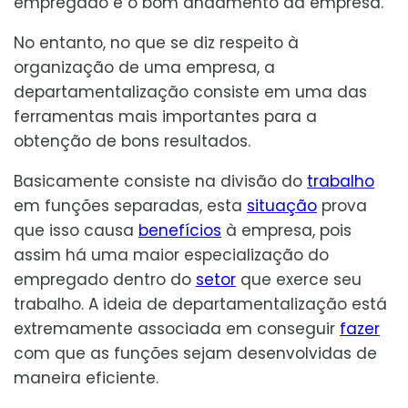
empregado e o bom andamento da empresa.
No entanto, no que se diz respeito à
organização de uma empresa, a
departamentalização consiste em uma das
ferramentas mais importantes para a
obtenção de bons resultados.
Basicamente consiste na divisão do
trabalho
em funções separadas, esta
situação
prova
que isso causa
benefícios
à empresa, pois
assim há uma maior especialização do
empregado dentro do
setor
que exerce seu
trabalho. A ideia de departamentalização está
extremamente associada em conseguir
fazer
com que as funções sejam desenvolvidas de
maneira eficiente.