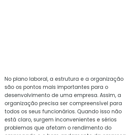
No plano laboral, a estrutura e a organização
são os pontos mais importantes para o
desenvolvimento de uma empresa. Assim, a
organização precisa ser compreensível para
todos os seus funcionários. Quando isso não
está claro, surgem inconvenientes e sérios
problemas que afetam o rendimento do