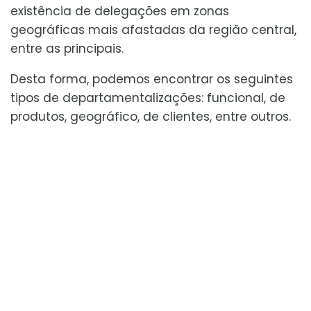
existência de delegações em zonas
geográficas mais afastadas da região central,
entre as principais.
Desta forma, podemos encontrar os seguintes
tipos de departamentalizações: funcional, de
produtos, geográfico, de clientes, entre outros.