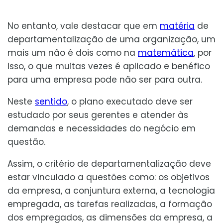
No entanto, vale destacar que em
matéria
de
departamentalização de uma organização, um
mais um não é dois como na
matemática
, por
isso, o que muitas vezes é aplicado e benéfico
para uma empresa pode não ser para outra.
Neste
sentido
, o plano executado deve ser
estudado por seus gerentes e atender às
demandas e necessidades do negócio em
questão.
Assim, o critério de departamentalização deve
estar vinculado a questões como: os objetivos
da empresa, a conjuntura externa, a tecnologia
empregada, as tarefas realizadas, a formação
dos empregados, as dimensões da empresa, a