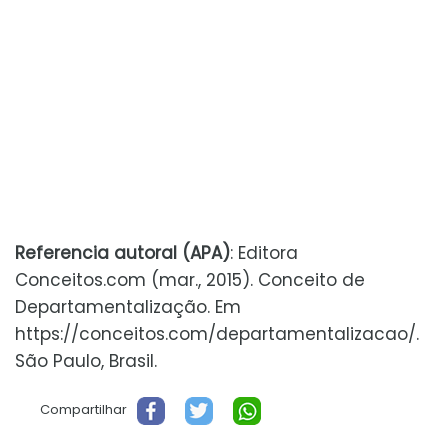
Referencia autoral (APA)
: Editora
Conceitos.com (mar., 2015). Conceito de
Departamentalização. Em
https://conceitos.com/departamentalizacao/.
São Paulo, Brasil.
Compartilhar