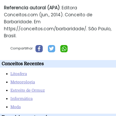
Referencia autoral (APA)
: Editora
Conceitos.com (jun., 2014). Conceito de
Barbaridade. Em
https://conceitos.com/barbaridade/. São Paulo,
Brasil.
Compartilhar
Conceitos Recentes
Litosfera
Meteorologia
Estreito de Ormuz
Informática
Moda