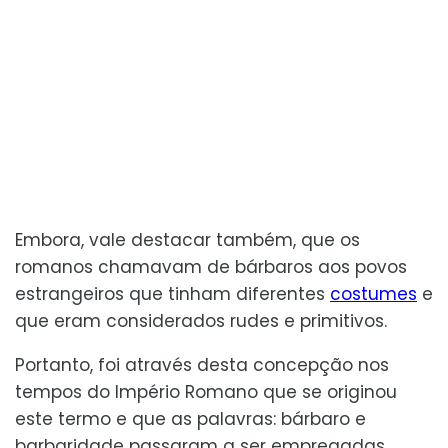
Embora, vale destacar também, que os
romanos chamavam de bárbaros aos povos
estrangeiros que tinham diferentes
costumes
e
que eram considerados rudes e primitivos.
Portanto, foi através desta concepção nos
tempos do Império Romano que se originou
este termo e que as palavras: bárbaro e
barbaridade passaram a ser empregadas