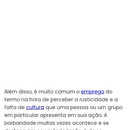
Além disso, é muito comum o
emprego
do
termo na hora de perceber a rusticidade e a
falta de
cultura
que uma pessoa ou um grupo
em particular apresenta em sua ação. A
barbaridade muitas vezes acontece e se