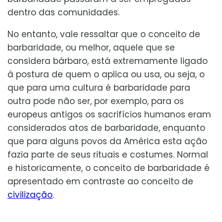
dentro das comunidades.
No entanto, vale ressaltar que o conceito de
barbaridade, ou melhor, aquele que se
considera bárbaro, está extremamente ligado
à postura de quem o aplica ou usa, ou seja, o
que para uma cultura é barbaridade para
outra pode não ser, por exemplo, para os
europeus antigos os sacrifícios humanos eram
considerados atos de barbaridade, enquanto
que para alguns povos da América esta ação
fazia parte de seus rituais e costumes. Normal
e historicamente, o conceito de barbaridade é
apresentado em contraste ao conceito de
civilização
.