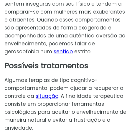
sentem inseguras com seu físico e tendem a
comparar-se com mulheres mais exuberantes
e atraentes. Quando esses comportamentos
são apresentados de forma exagerada e
acompanhados de uma autêntica aversão ao
envelhecimento, podemos falar de
gerascofobia num
sentido
estrito.
Possíveis tratamentos
Algumas terapias de tipo cognitivo-
comportamental podem ajudar a recuperar o
controle da
situação
. A finalidade terapêutica
consiste em proporcionar ferramentas
psicológicas para aceitar o envelhecimento de
maneira natural e evitar a frustração e a
ansiedade.