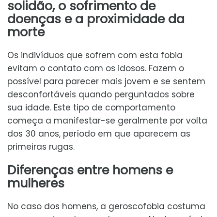
solidão, o sofrimento de
doenças e a proximidade da
morte
Os indivíduos que sofrem com esta fobia
evitam o contato com os idosos. Fazem o
possível para parecer mais jovem e se sentem
desconfortáveis quando perguntados sobre
sua idade. Este tipo de comportamento
começa a manifestar-se geralmente por volta
dos 30 anos, período em que aparecem as
primeiras rugas.
Diferenças entre homens e
mulheres
No caso dos homens, a geroscofobia costuma