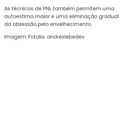
As técnicas de PNL também permitem uma
autoestima maior e uma eliminação gradual
da obsessão pelo envelhecimento.
Imagem: Fotolia. andreslebedev