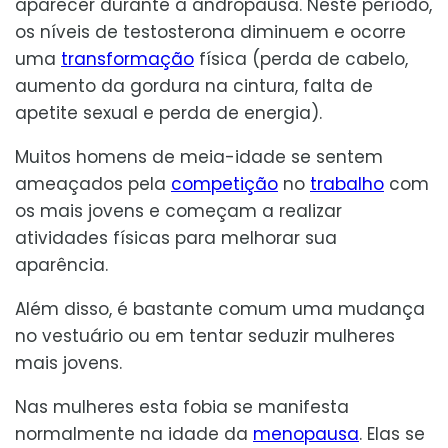
aparecer durante a andropausa. Neste período,
os níveis de testosterona diminuem e ocorre
uma
transformação
física (perda de cabelo,
aumento da gordura na cintura, falta de
apetite sexual e perda de energia).
Muitos homens de meia-idade se sentem
ameaçados pela
competição
no
trabalho
com
os mais jovens e começam a realizar
atividades físicas para melhorar sua
aparência.
Além disso, é bastante comum uma mudança
no vestuário ou em tentar seduzir mulheres
mais jovens.
Nas mulheres esta fobia se manifesta
normalmente na idade da
menopausa
. Elas se