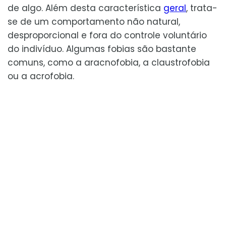
de algo. Além desta característica
geral
, trata-
se de um comportamento não natural,
desproporcional e fora do controle voluntário
do indivíduo. Algumas fobias são bastante
comuns, como a aracnofobia, a claustrofobia
ou a acrofobia.