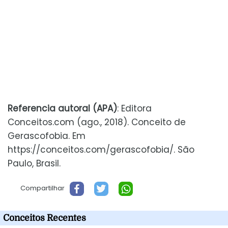
Referencia autoral (APA)
: Editora
Conceitos.com (ago., 2018). Conceito de
Gerascofobia. Em
https://conceitos.com/gerascofobia/. São
Paulo, Brasil.
Compartilhar
Conceitos Recentes