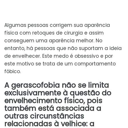
Algumas pessoas corrigem sua aparência
física com retoques de cirurgia e assim
conseguem uma aparência melhor. No
entanto, há pessoas que não suportam a ideia
de envelhecer. Este medo é obsessivo e por
este motivo se trata de um comportamento
fóbico.
A gerascofobia não se limita
exclusivamente à questão do
envelhecimento físico, pois
também está associada a
outras circunstâncias
relacionadas à velhice: a