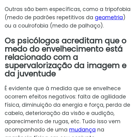
Outras são bem específicas, como a tripofobia
(medo de padrões repetitivos da
geometria
)
ou a coulrofobia (medo de palhaço).
Os psicólogos acreditam que o
medo do envelhecimento está
relacionado com a
supervalorização da imagem e
da juventude
É evidente que à medida que se envelhece
ocorrem efeitos negativos: falta de agilidade
física, diminuição da energia e força, perda de
cabelo, deterioração da visão e audição,
aparecimento de rugas, etc. Tudo isso vem
acompanhado de uma
mudança
na