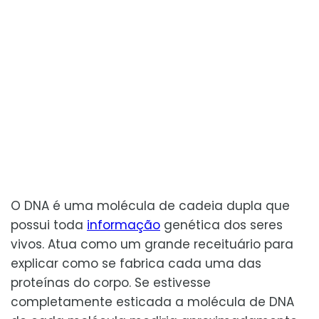
O DNA é uma molécula de cadeia dupla que
possui toda
informação
genética dos seres
vivos. Atua como um grande receituário para
explicar como se fabrica cada uma das
proteínas do corpo. Se estivesse
completamente esticada a molécula de DNA