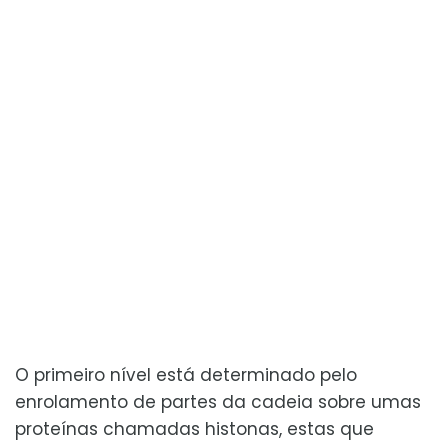
O primeiro nível está determinado pelo
enrolamento de partes da cadeia sobre umas
proteínas chamadas histonas, estas que