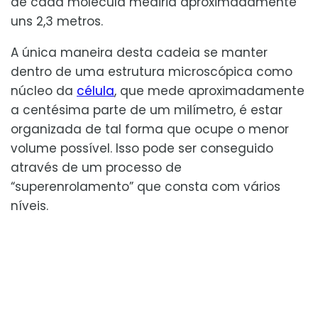
de cada molécula mediria aproximadamente
uns 2,3 metros.
A única maneira desta cadeia se manter
dentro de uma estrutura microscópica como
núcleo da
célula
, que mede aproximadamente
a centésima parte de um milímetro, é estar
organizada de tal forma que ocupe o menor
volume possível. Isso pode ser conseguido
através de um processo de
“superenrolamento” que consta com vários
níveis.