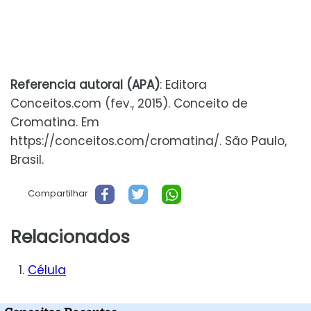
Referencia autoral (APA)
: Editora
Conceitos.com (fev., 2015). Conceito de
Cromatina. Em
https://conceitos.com/cromatina/. São Paulo,
Brasil.
Compartilhar
Relacionados
Célula