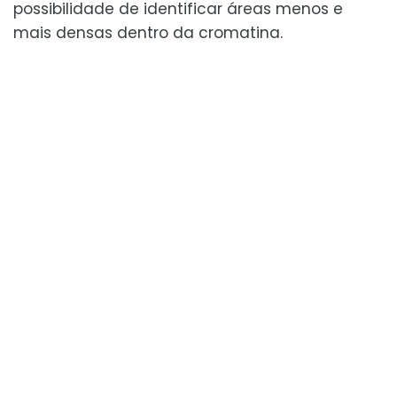
possibilidade de identificar áreas menos e
mais densas dentro da cromatina.