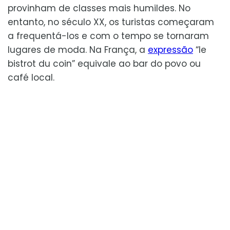
provinham de classes mais humildes. No
entanto, no século XX, os turistas começaram
a frequentá-los e com o tempo se tornaram
lugares de moda. Na França, a
expressão
“le
bistrot du coin” equivale ao bar do povo ou
café local.