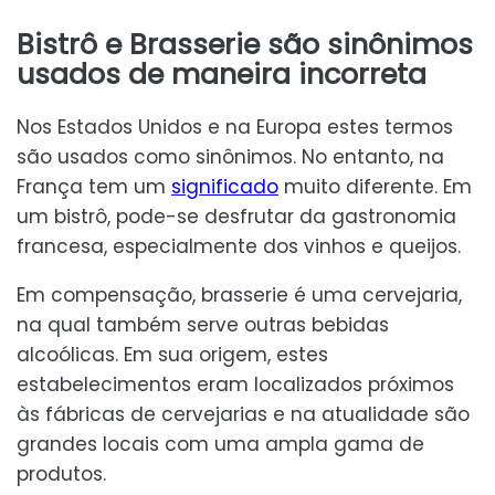
Bistrô e Brasserie são sinônimos
usados de maneira incorreta
Nos Estados Unidos e na Europa estes termos
são usados como sinônimos. No entanto, na
França tem um
significado
muito diferente. Em
um bistrô, pode-se desfrutar da gastronomia
francesa, especialmente dos vinhos e queijos.
Em compensação, brasserie é uma cervejaria,
na qual também serve outras bebidas
alcoólicas. Em sua origem, estes
estabelecimentos eram localizados próximos
às fábricas de cervejarias e na atualidade são
grandes locais com uma ampla gama de
produtos.