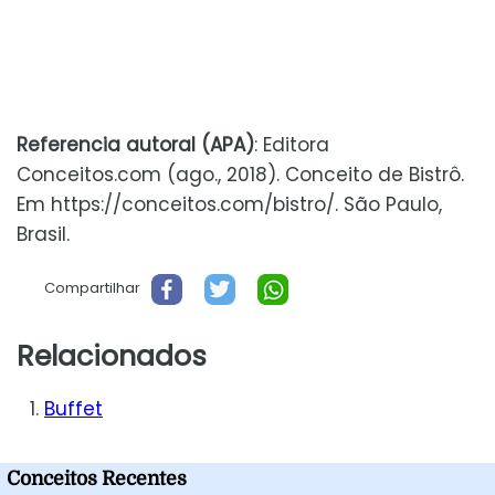
Referencia autoral (APA)
: Editora
Conceitos.com (ago., 2018). Conceito de Bistrô.
Em https://conceitos.com/bistro/. São Paulo,
Brasil.
Compartilhar
Relacionados
Buffet
Conceitos Recentes