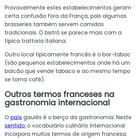
Provavelmente estes estabelecimentos geram
certa confusão fora da França, pois algumas
brasseries também servem comidas
tradicionais. O bistrô se parece mais com a
típica trattoria italiana.
Outro local tipicamente francês é o bar-tabac
(são pequenos estabelecimentos onde há um
balcão que vende tabaco e ao mesmo tempo
se toma café).
Outros termos franceses na
gastronomia internacional
O
país
gaulês é o berço da gastronomia. Neste
sentido
, o vocabulário culinário internacional
incorpora muitos termos de origem francesa.