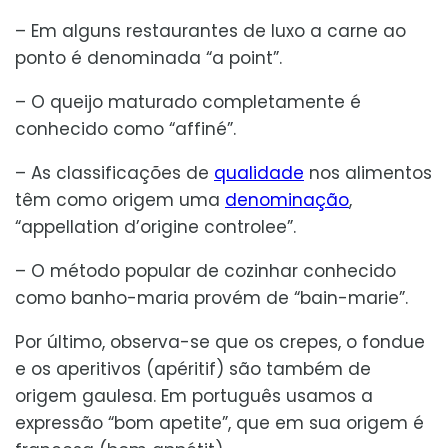
– Em alguns restaurantes de luxo a carne ao
ponto é denominada “a point”.
– O queijo maturado completamente é
conhecido como “affiné”.
– As classificações de
qualidade
nos alimentos
têm como origem uma
denominação
,
“appellation d’origine controlee”.
– O método popular de cozinhar conhecido
como banho-maria provém de “bain-marie”.
Por último, observa-se que os crepes, o fondue
e os aperitivos (apéritif) são também de
origem gaulesa. Em português usamos a
expressão “bom apetite”, que em sua origem é