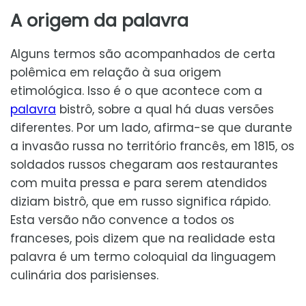
A origem da palavra
Alguns termos são acompanhados de certa
polêmica em relação à sua origem
etimológica. Isso é o que acontece com a
palavra
bistrô, sobre a qual há duas versões
diferentes. Por um lado, afirma-se que durante
a invasão russa no território francês, em 1815, os
soldados russos chegaram aos restaurantes
com muita pressa e para serem atendidos
diziam bistrô, que em russo significa rápido.
Esta versão não convence a todos os
franceses, pois dizem que na realidade esta
palavra é um termo coloquial da linguagem
culinária dos parisienses.