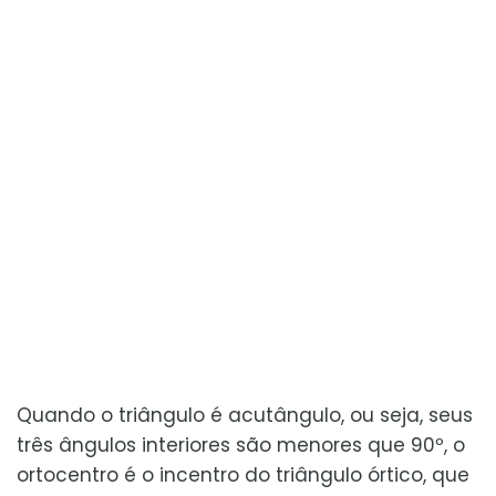
Quando o triângulo é acutângulo, ou seja, seus
três ângulos interiores são menores que 90º, o
ortocentro é o incentro do triângulo órtico, que