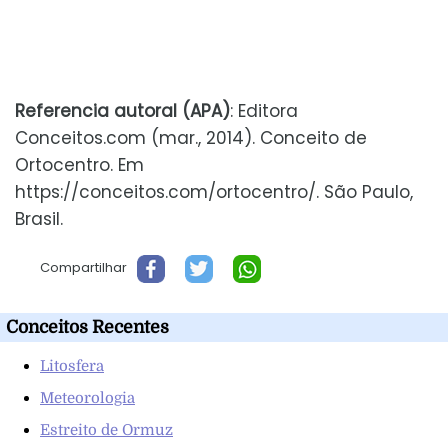
Referencia autoral (APA)
: Editora
Conceitos.com (mar., 2014). Conceito de
Ortocentro. Em
https://conceitos.com/ortocentro/. São Paulo,
Brasil.
Compartilhar
Conceitos Recentes
Litosfera
Meteorologia
Estreito de Ormuz