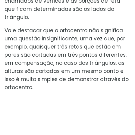
chamados de vértices e as porções de reta
que ficam determinadas são os lados do
triângulo.
Vale destacar que o ortocentro não significa
uma questão insignificante, uma vez que, por
exemplo, quaisquer três retas que estão em
pares são cortadas em três pontos diferentes,
em compensação, no caso dos triângulos, as
alturas são cortadas em um mesmo ponto e
isso é muito simples de demonstrar através do
ortocentro.