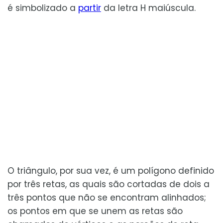
é simbolizado a
partir
da letra H maiúscula.
O triângulo, por sua vez, é um polígono definido
por três retas, as quais são cortadas de dois a
três pontos que não se encontram alinhados;
os pontos em que se unem as retas são