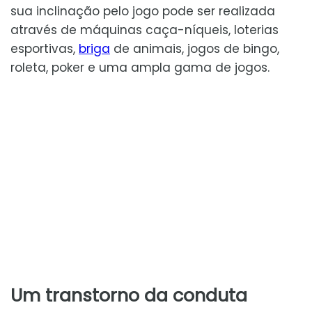
sua inclinação pelo jogo pode ser realizada
através de máquinas caça-níqueis, loterias
esportivas,
briga
de animais, jogos de bingo,
roleta, poker e uma ampla gama de jogos.
Um transtorno da conduta