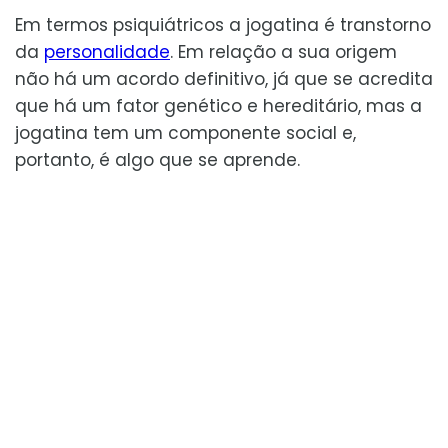
Em termos psiquiátricos a jogatina é transtorno
da
personalidade
. Em relação a sua origem
não há um acordo definitivo, já que se acredita
que há um fator genético e hereditário, mas a
jogatina tem um componente social e,
portanto, é algo que se aprende.