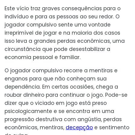
Este vício traz graves consequências para o
indivíduo e para as pessoas ao seu redor. O
jogador compulsivo sente uma vontade
irreprimível de jogar e na maioria dos casos
isso leva a grandes perdas econômicas, uma
circunstância que pode desestabilizar a
economia pessoal e familiar.
O jogador compulsivo recorre a mentiras e
enganos para que não conheçam sua
dependência. Em certas ocasiões, chega a
roubar dinheiro para continuar o jogo. Pode-se
dizer que o viciado em jogo está preso
psicologicamente e se encontra em uma
progressão destrutiva com angústia, perdas
econômicas, mentiras,
decepção
e sentimento