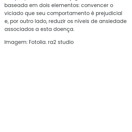
baseada em dois elementos: convencer o
viciado que seu comportamento é prejudicial
e, por outro lado, reduzir os níveis de ansiedade
associados a esta doença.
Imagem: Fotolia. ra2 studio