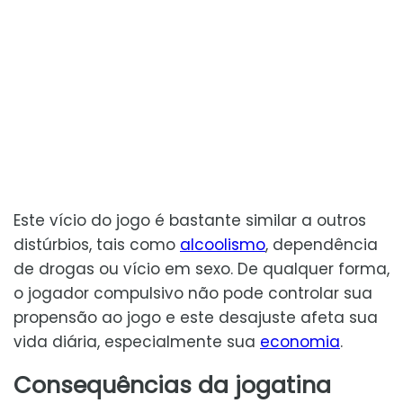
Este vício do jogo é bastante similar a outros
distúrbios, tais como
alcoolismo
, dependência
de drogas ou vício em sexo. De qualquer forma,
o jogador compulsivo não pode controlar sua
propensão ao jogo e este desajuste afeta sua
vida diária, especialmente sua
economia
.
Consequências da jogatina