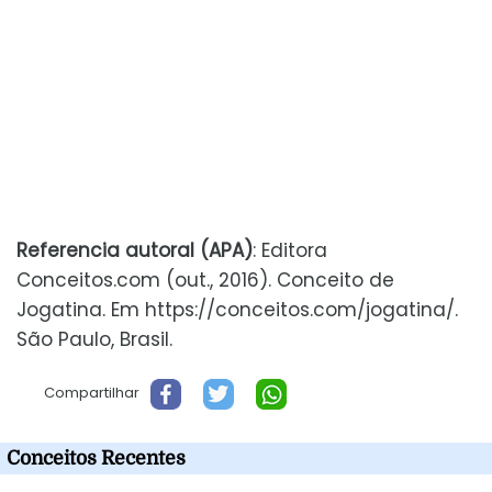
Referencia autoral (APA)
: Editora
Conceitos.com (out., 2016). Conceito de
Jogatina. Em https://conceitos.com/jogatina/.
São Paulo, Brasil.
Compartilhar
Conceitos Recentes