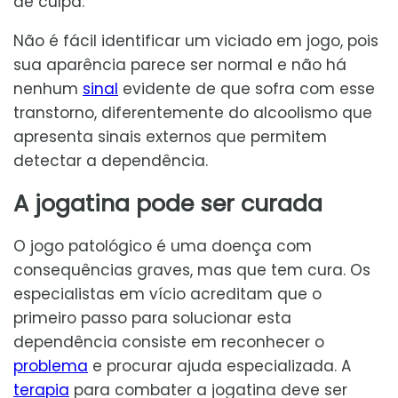
de culpa.
Não é fácil identificar um viciado em jogo, pois
sua aparência parece ser normal e não há
nenhum
sinal
evidente de que sofra com esse
transtorno, diferentemente do alcoolismo que
apresenta sinais externos que permitem
detectar a dependência.
A jogatina pode ser curada
O jogo patológico é uma doença com
consequências graves, mas que tem cura. Os
especialistas em vício acreditam que o
primeiro passo para solucionar esta
dependência consiste em reconhecer o
problema
e procurar ajuda especializada. A
terapia
para combater a jogatina deve ser