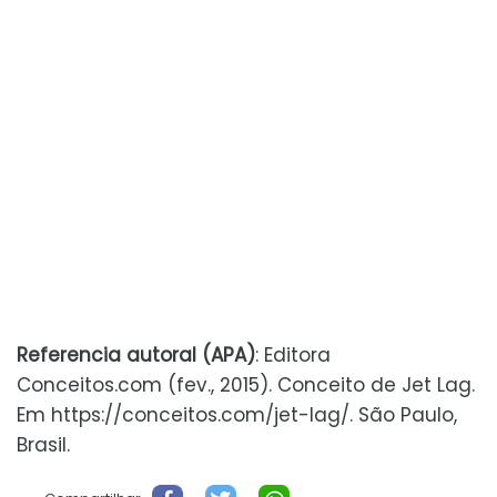
Referencia autoral (APA)
: Editora
Conceitos.com (fev., 2015). Conceito de Jet Lag.
Em https://conceitos.com/jet-lag/. São Paulo,
Brasil.