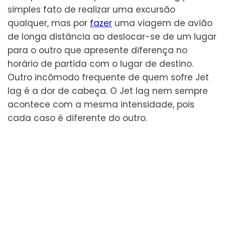
simples fato de realizar uma excursão
qualquer, mas por
fazer
uma viagem de avião
de longa distância ao deslocar-se de um lugar
para o outro que apresente diferença no
horário de partida com o lugar de destino.
Outro incômodo frequente de quem sofre Jet
lag é a dor de cabeça. O Jet lag nem sempre
acontece com a mesma intensidade, pois
cada caso é diferente do outro.