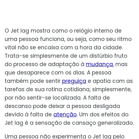
O Jet lag mostra como o relógio interno de
uma pessoa funciona, ou seja, como seu ritmo
vital não se encaixa com a hora da cidade.
Trata-se simplesmente de um distúrbio fruto
do processo de adaptação à
mudança
, mas
que desaparece com os dias. A pessoa
também pode sentir
preguiça
e apatia com as
tarefas de sua rotina cotidiana, simplesmente,
por não sentir-se localizada. A falta de
descanso pode deixar a pessoa desligada
devido à falta de
atenção
. Um dos efeitos do
Jet lag é a sensação de cansaço generalizado.
Uma pessoa não experimenta o Jet lag pelo