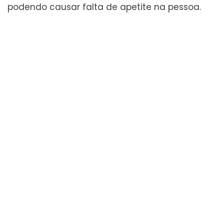
podendo causar falta de apetite na pessoa.