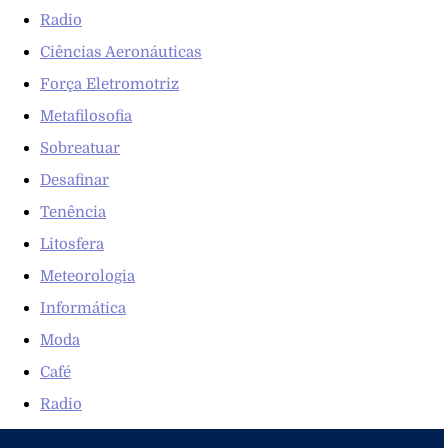
Radio
Ciências Aeronáuticas
Força Eletromotriz
Metafilosofia
Sobreatuar
Desafinar
Tenência
Litosfera
Meteorologia
Informática
Moda
Café
Radio