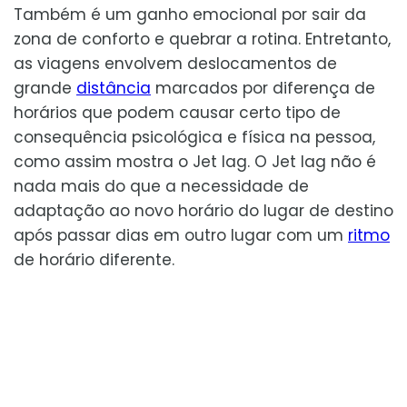
Também é um ganho emocional por sair da
zona de conforto e quebrar a rotina. Entretanto,
as viagens envolvem deslocamentos de
grande
distância
marcados por diferença de
horários que podem causar certo tipo de
consequência psicológica e física na pessoa,
como assim mostra o Jet lag. O Jet lag não é
nada mais do que a necessidade de
adaptação ao novo horário do lugar de destino
após passar dias em outro lugar com um
ritmo
de horário diferente.