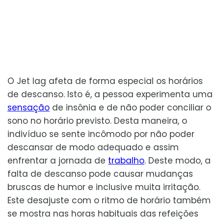
O Jet lag afeta de forma especial os horários
de descanso. Isto é, a pessoa experimenta uma
sensação
de insônia e de não poder conciliar o
sono no horário previsto. Desta maneira, o
indivíduo se sente incômodo por não poder
descansar de modo adequado e assim
enfrentar a jornada de
trabalho
. Deste modo, a
falta de descanso pode causar mudanças
bruscas de humor e inclusive muita irritação.
Este desajuste com o ritmo de horário também
se mostra nas horas habituais das refeições