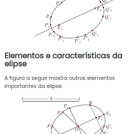
Elementos e características da
elipse
A figura a seguir mostra outros elementos
importantes da elipse.