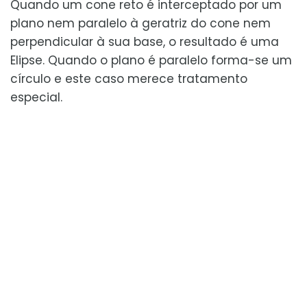
Quando um cone reto é interceptado por um
plano nem paralelo à geratriz do cone nem
perpendicular à sua base, o resultado é uma
Elipse. Quando o plano é paralelo forma-se um
círculo e este caso merece tratamento
especial.