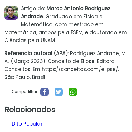
Artigo de:
Marco Antonio Rodríguez
Andrade
. Graduado em Física e
Matemática, com mestrado em
Matemática, ambos pela ESFM, e doutorado em
Ciências pela UNAM.
Referencia autoral (APA)
: Rodríguez Andrade, M.
A.. (Março 2023). Conceito de Elipse. Editora
Conceitos. Em https://conceitos.com/elipse/.
São Paulo, Brasil.
Compartilhar
Relacionados
Dito Popular