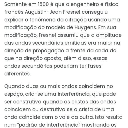
Somente em 1800 é que o engenheiro e físico
francês Augustin-Jean Fresnel conseguiu
explicar o fenômeno da difração usando uma
modificação do modelo de Huygens. Em sua
modificação, Fresnel assumiu que a amplitude
das ondas secundárias emitidas era maior na
direção de propagação a frente da onda do
que na direção oposta, além disso, essas
ondas secundárias poderiam ter fases
diferentes.
Quando duas ou mais ondas coincidem no
espaço, cria-se uma interferência, que pode
ser construtiva quando as cristas das ondas
coincidem ou destrutiva se a crista de uma
onda coincide com o vale da outra. Isto resulta
num “padrão de interferência” mostrando os