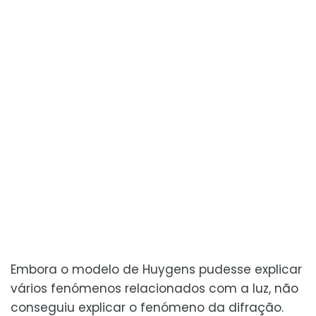
Embora o modelo de Huygens pudesse explicar
vários fenómenos relacionados com a luz, não
conseguiu explicar o fenómeno da difração.