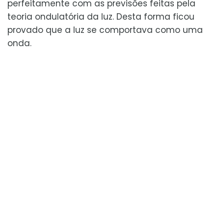
perfeitamente com as previsões feitas pela
teoria ondulatória da luz. Desta forma ficou
provado que a luz se comportava como uma
onda.