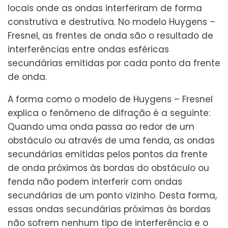
locais onde as ondas interferiram de forma
construtiva e destrutiva. No modelo Huygens –
Fresnel, as frentes de onda são o resultado de
interferências entre ondas esféricas
secundárias emitidas por cada ponto da frente
de onda.
A forma como o modelo de Huygens – Fresnel
explica o fenômeno de difração é a seguinte:
Quando uma onda passa ao redor de um
obstáculo ou através de uma fenda, as ondas
secundárias emitidas pelos pontos da frente
de onda próximos às bordas do obstáculo ou
fenda não podem interferir com ondas
secundárias de um ponto vizinho. Desta forma,
essas ondas secundárias próximas às bordas
não sofrem nenhum tipo de interferência e o