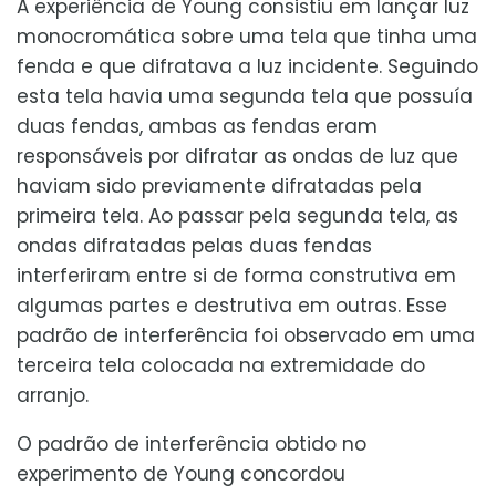
A experiência de Young consistiu em lançar luz
monocromática sobre uma tela que tinha uma
fenda e que difratava a luz incidente. Seguindo
esta tela havia uma segunda tela que possuía
duas fendas, ambas as fendas eram
responsáveis por difratar as ondas de luz que
haviam sido previamente difratadas pela
primeira tela. Ao passar pela segunda tela, as
ondas difratadas pelas duas fendas
interferiram entre si de forma construtiva em
algumas partes e destrutiva em outras. Esse
padrão de interferência foi observado em uma
terceira tela colocada na extremidade do
arranjo.
O padrão de interferência obtido no
experimento de Young concordou