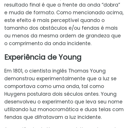
resultado final é que a frente da onda “dobra”
e muda de formato. Como mencionado acima,
este efeito é mais perceptível quando o
tamanho dos obstáculos e/ou fendas é mais
ou menos da mesma ordem de grandeza que
o comprimento da onda incidente.
Experiência de Young
Em 1801, o cientista inglês Thomas Young
demonstrou experimentalmente que a luz se
comportava como uma onda, tal como
Huygens postulara dois séculos antes. Young
desenvolveu o experimento que leva seu nome
utilizando luz monocromática e duas telas com
fendas que difratavam a luz incidente.