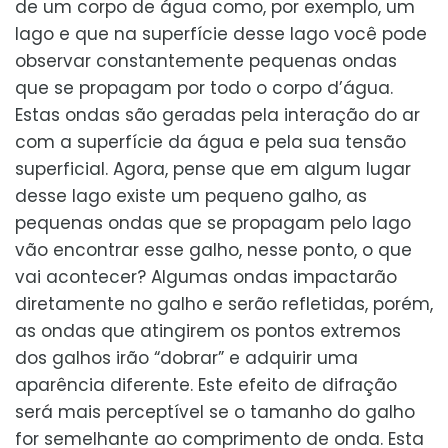
de um corpo de água como, por exemplo, um
lago e que na superfície desse lago você pode
observar constantemente pequenas ondas
que se propagam por todo o corpo d’água.
Estas ondas são geradas pela interação do ar
com a superfície da água e pela sua tensão
superficial. Agora, pense que em algum lugar
desse lago existe um pequeno galho, as
pequenas ondas que se propagam pelo lago
vão encontrar esse galho, nesse ponto, o que
vai acontecer? Algumas ondas impactarão
diretamente no galho e serão refletidas, porém,
as ondas que atingirem os pontos extremos
dos galhos irão “dobrar” e adquirir uma
aparência diferente. Este efeito de difração
será mais perceptível se o tamanho do galho
for semelhante ao comprimento de onda. Esta