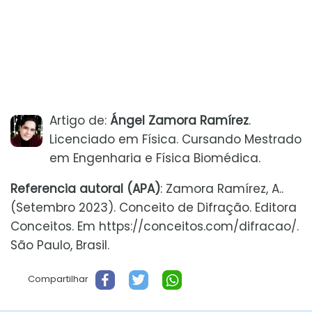
Artigo de:
Ángel Zamora Ramírez
.
Licenciado em Física. Cursando Mestrado
em Engenharia e Física Biomédica.
Referencia autoral (APA)
: Zamora Ramírez, A..
(Setembro 2023). Conceito de Difração. Editora
Conceitos. Em https://conceitos.com/difracao/.
São Paulo, Brasil.
Compartilhar