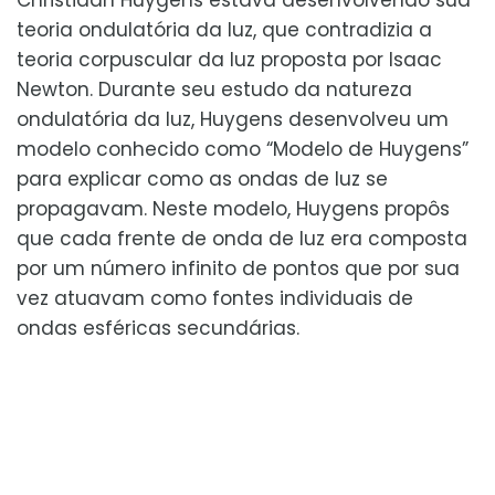
teoria ondulatória da luz, que contradizia a
teoria corpuscular da luz proposta por Isaac
Newton. Durante seu estudo da natureza
ondulatória da luz, Huygens desenvolveu um
modelo conhecido como “Modelo de Huygens”
para explicar como as ondas de luz se
propagavam. Neste modelo, Huygens propôs
que cada frente de onda de luz era composta
por um número infinito de pontos que por sua
vez atuavam como fontes individuais de
ondas esféricas secundárias.